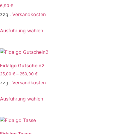
6,90
€
zzgl.
Versandkosten
Ausführung wählen
Fidalgo Gutschein2
25,00
€
–
250,00
€
zzgl.
Versandkosten
Ausführung wählen
Fidalgo Tasse