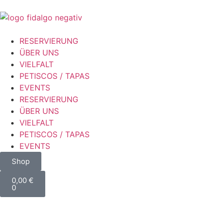
RESERVIERUNG
ÜBER UNS
VIELFALT
PETISCOS / TAPAS
EVENTS
RESERVIERUNG
ÜBER UNS
VIELFALT
PETISCOS / TAPAS
EVENTS
Shop
0,00
€
0