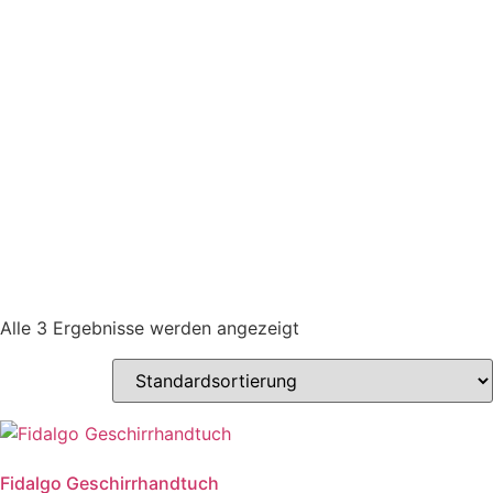
Alle 3 Ergebnisse werden angezeigt
Fidalgo Geschirrhandtuch