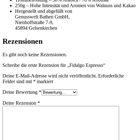
250g – Hohe Intensität und Aromen von Walnuss und Kakao
Hergestellt und abgefüllt von
Genusswelt Bathen GmbH,
Nienhoffstraße 7-9,
45894 Gelsenkirchen
Rezensionen
Es gibt noch keine Rezensionen.
Schreibe die erste Rezension für „Fidalgo Espresso“
Deine E-Mail-Adresse wird nicht veröffentlicht.
Erforderliche
Felder sind mit
*
markiert
Deine Bewertung
*
Deine Rezension
*