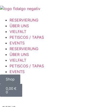
RESERVIERUNG
ÜBER UNS
VIELFALT
PETISCOS / TAPAS
EVENTS
RESERVIERUNG
ÜBER UNS
VIELFALT
PETISCOS / TAPAS
EVENTS
Shop
0,00
€
0