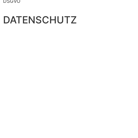
DSGVO
DATENSCHUTZ